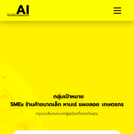
กรุณาเลือกประเภทผู้สมัครที่ตรงกับคุณ