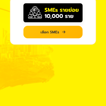
เลือก SMEs